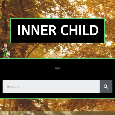
INNER CHILD