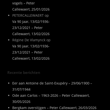
vogels – Peter
Callewaert, 25/01/2026
PETERCALLEWAERT
op
Va 90 jaar, 13/02/1936-
23/12/2021 – Peter
Callewaert, 13/02/2026
Régine De Vlamynck
op
Va 90 jaar, 13/02/1936-
23/12/2021 – Peter
Callewaert, 13/02/2026
Recente berichten
Eer aan Antoine de Saint-Exupéry – 29/06/1900 –
31/07/1944
Ode aan Carlos – 1963-2026 – Peter Callewaert,
30/05/2026
Bergkam overstijgen – Peter Callewaert, 26/03/2026