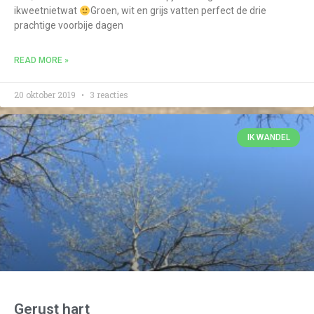
ikweetnietwat
Groen, wit en grijs vatten perfect de drie
prachtige voorbije dagen
READ MORE »
20 oktober 2019
3 reacties
IK WANDEL
Gerust hart