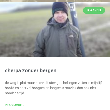
IK WANDEL
sherpa zonder bergen
de weg is plat maar kronkelt stevigde hellingen zitten in mijn lijf
hoofd en hart vol hoogtes en laagtesis muziek dan ook niet
mooier altijd
READ MORE »