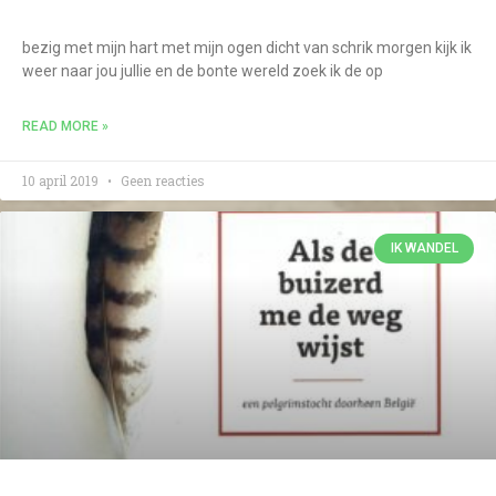
bezig met mijn hart met mijn ogen dicht van schrik morgen kijk ik
weer naar jou jullie en de bonte wereld zoek ik de op
READ MORE »
10 april 2019
Geen reacties
IK WANDEL